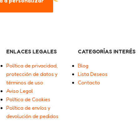
 a personalizar
ENLACES LEGALES
CATEGORÍAS INTERÉS
Política de privacidad,
Blog
protección de datos y
Lista Deseos
términos de uso
Contacto
Aviso Legal
Política de Cookies
Política de envíos y
devolución de pedidos