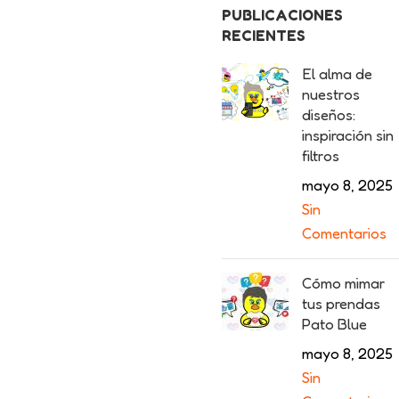
PUBLICACIONES
RECIENTES
El alma de
nuestros
diseños:
inspiración sin
filtros
mayo 8, 2025
Sin
Comentarios
Cómo mimar
tus prendas
Pato Blue
mayo 8, 2025
Sin