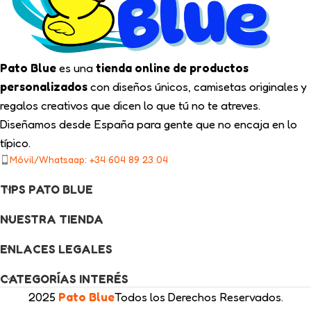
Pato Blue
es una
tienda online de productos
personalizados
con diseños únicos, camisetas originales y
regalos creativos que dicen lo que tú no te atreves.
Diseñamos desde España para gente que no encaja en lo
típico.
Móvil/Whatsaap: +34 604 89 23 04
TIPS PATO BLUE
NUESTRA TIENDA
ENLACES LEGALES
CATEGORÍAS INTERÉS
2025
Pato Blue
Todos los Derechos Reservados.