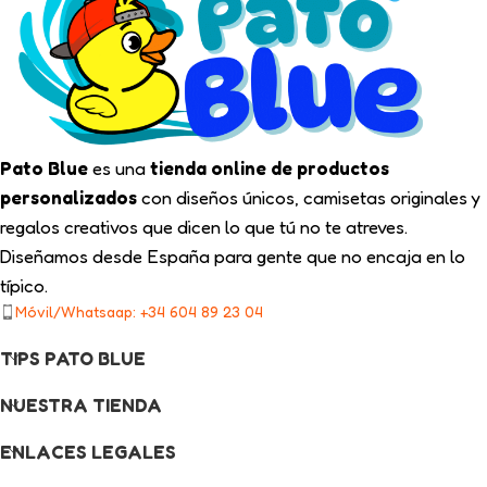
Pato Blue
es una
tienda online de productos
personalizados
con diseños únicos, camisetas originales y
regalos creativos que dicen lo que tú no te atreves.
Diseñamos desde España para gente que no encaja en lo
típico.
Móvil/Whatsaap: +34 604 89 23 04
TIPS PATO BLUE
NUESTRA TIENDA
ENLACES LEGALES