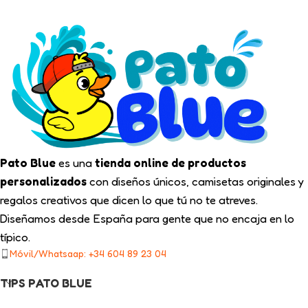
Pato Blue
es una
tienda online de productos
personalizados
con diseños únicos, camisetas originales y
regalos creativos que dicen lo que tú no te atreves.
Diseñamos desde España para gente que no encaja en lo
típico.
Móvil/Whatsaap: +34 604 89 23 04
TIPS PATO BLUE