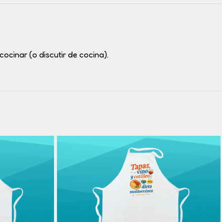
ocinar (o discutir de cocina).