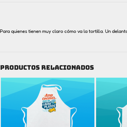
Para quienes tienen muy claro cómo va la tortilla. Un delant
Productos relacionados