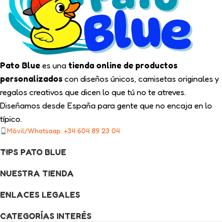
Pato Blue
es una
tienda online de productos
personalizados
con diseños únicos, camisetas originales y
regalos creativos que dicen lo que tú no te atreves.
Diseñamos desde España para gente que no encaja en lo
típico.
Móvil/Whatsaap: +34 604 89 23 04
TIPS PATO BLUE
NUESTRA TIENDA
ENLACES LEGALES
CATEGORÍAS INTERÉS