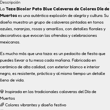
Descripción
La
Taza Bicolor Pato Blue Calaveras de Colores Día de
Muertos
es una auténtica explosión de alegría y cultura. Su
diseño muestra un grupo de calaveras pintadas en tonos
azules, naranjas, rosas y amarillos, con detalles florales y
decorativos que evocan las ofrendas y celebraciones
mexicanas.
Es mucho más que una taza: es un pedacito de fiesta que
puedes llevar a tu mesa cada mañana. Fabricada en
cerámica de alta calidad, con exterior blanco e interior
negro, es resistente, práctica y al mismo tiempo un detalle
lleno de vida.
💀 Inspirada en las tradicionales calaveras del Día de
Muertos
🌈 Colores vibrantes y diseño festivo