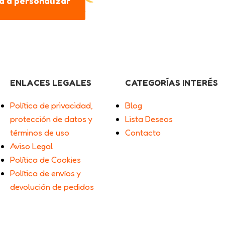
 a personalizar
ENLACES LEGALES
CATEGORÍAS INTERÉS
Política de privacidad,
Blog
protección de datos y
Lista Deseos
términos de uso
Contacto
Aviso Legal
Política de Cookies
Política de envíos y
devolución de pedidos