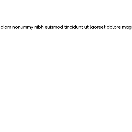
ed diam nonummy nibh euismod tincidunt ut laoreet dolore mag