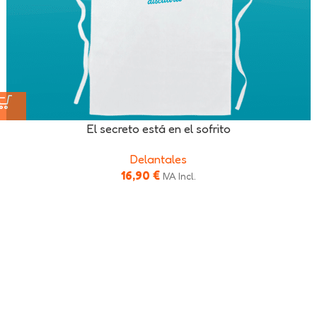
El secreto está en el sofrito
Delantales
16,90
€
IVA Incl.