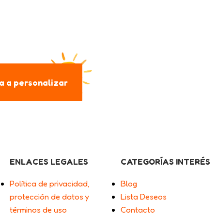
 a personalizar
ENLACES LEGALES
CATEGORÍAS INTERÉS
Política de privacidad,
Blog
protección de datos y
Lista Deseos
términos de uso
Contacto